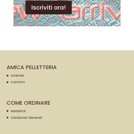
Iscriviti ora!
AMICA PELLETTERIA
Azienda
Contatti
COME ORDINARE
Modalità
Condizioni Generali