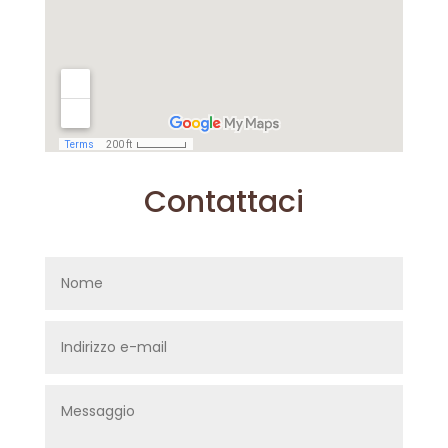
Contattaci